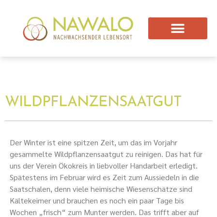
WILDPFLANZENSAATGUT
Der Winter ist eine spitzen Zeit, um das im Vorjahr
gesammelte Wildpflanzensaatgut zu reinigen. Das hat für
uns der Verein Ökokreis in liebvoller Handarbeit erledigt.
Spätestens im Februar wird es Zeit zum Aussiedeln in die
Saatschalen, denn viele heimische Wiesenschätze sind
Kältekeimer und brauchen es noch ein paar Tage bis
Wochen „frisch“ zum Munter werden. Das trifft aber auf