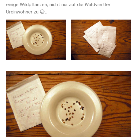
einige Wildpflanzen, nicht nur auf die Waldviertler
Ureinwohner zu 😉…