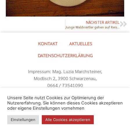
NÄCHSTER ARTIKEL
Junge Waldviertler gehen auf Reisen
KONTAKT
AKTUELLES
DATENSCHUTZERKLÄRUNG
Impressum: Mag. Luzia Marchsteiner,
Modlisch 2, 3900 Schwarzenau,
0664 / 73541090
Unsere Seite nutzt Cookies zur Optimierung der
Nutzererfahrung. Sie können dieses Cookies akzeptieren
oder eigene Einstellungen vornehmen
Einstellungen
Alle Cookies akzeptieren